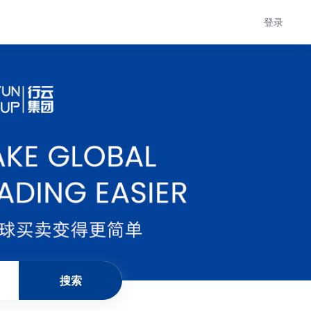
登录
搜索