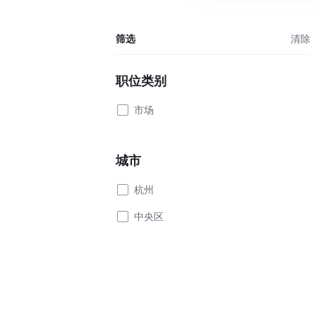
筛选
清除
职位类别
市场
城市
杭州
中央区